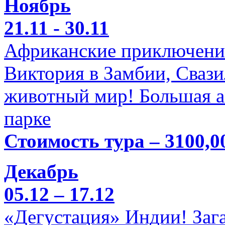
Ноябрь
21.11 - 30.11
Африканские приключени
Виктория в Замбии, Свази
животный мир! Большая а
парке
Стоимость тура – 3100,0
Декабрь
05.12 – 17.12
«Дегустация» Индии! Заг