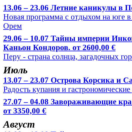
13.06 – 23.06 Летние каникулы в По
Новая программа с отдыхом на юге в
Орем
29.06 – 10.07 Тайны империи Инко
Каньон Кондоров. от 2600,00 €
Перу - страна солнца, загадочных го
Июль
13.07 – 23.07 Острова Корсика и Са
Радость купания и гастрономические
27.07 – 04.08 Завораживающие кр
от 3350,00 €
Август