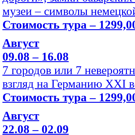
музеи – символы немецкой
Стоимость тура – 1299,0
Август
09.08 – 16.08
7 городов или 7 невероя
взгляд на Германию XXI в
Стоимость тура – 1299,0
Август
22.08 – 02.09