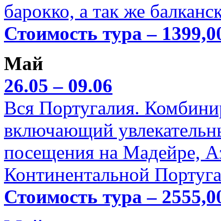
барокко, а так же балканс
Стоимость тура – 1399,0
Май
26.05 – 09.06
Вся Португалия. Комбини
включающий увлекательн
посещения на Мадейре, А
Континентальной Португа
Стоимость тура – 2555,0