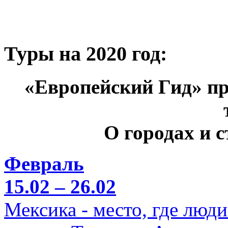
Туры на 2020 год:
«Европейский Гид» пр
О городах и 
Февраль
15.02 – 26.02
Мексика - место, где люд