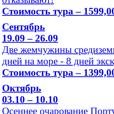
Стоимость тура – 1599,0
Сентябрь
19.09 – 26.09
Две жемчужины средиземн
дней на море - 8 дней экс
Стоимость тура – 1399,0
Октябрь
03.10 – 10.10
Осеннее очарование Порт