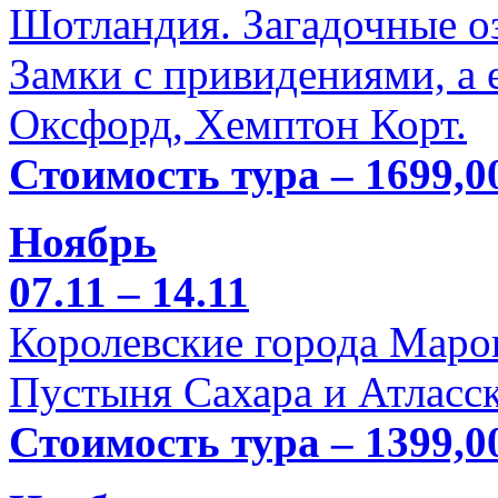
Шотландия. Загадочные оз
Замки с привидениями, а 
Оксфорд, Хемптон Корт.
Стоимость тура – 1699,0
Ноябрь
07.11 – 14.11
Королевские города Марок
Пустыня Сахара и Атласск
Стоимость тура – 1399,0