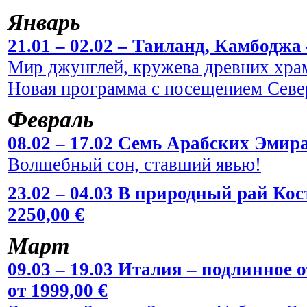
Январь
21.01 – 02.02 – Таиланд, Камбоджа 
Мир джунглей, кружева древних храм
Новая программа с посещением Севе
Февраль
08.02 – 17.02 Семь Арабских Эмира
Волшебный сон, ставший явью!
23.02 – 04.03 В природный рай Кос
2250,00 €
Март
09.03 – 19.03 Италия – подлинное
от 1999,00 €