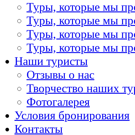
Туры, которые мы пр
Туры, которые мы пр
Туры, которые мы пр
Туры, которые мы пр
Наши туристы
Отзывы о нас
Творчество наших ту
Фотогалерея
Условия бронирования
Контакты