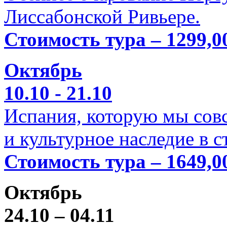
Лиссабонской Ривьере.
Стоимость тура – 1299,0
Октябрь
10.10 - 21.10
Испания, которую мы совс
и культурное наследие в 
Стоимость тура – 1649,0
Октябрь
24.10 – 04.11