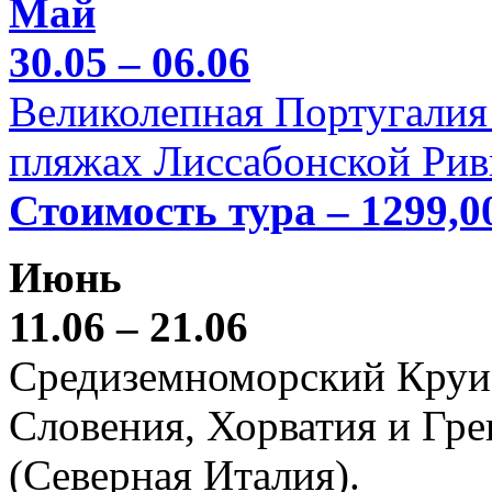
Май
30.05 – 06.06
Великолепная Португалия 
пляжах Лиссабонской Рив
Стоимость тура – 1299,0
Июнь
11.06 – 21.06
Средиземноморский Круиз (
Словения, Хорватия и Гре
(Северная Италия).