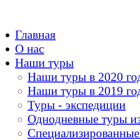
Главная
О нас
Наши туры
Наши туры в 2020 го
Наши туры в 2019 го
Туры - экспедиции
Однодневные туры и
Специализированные 