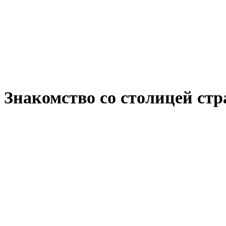
Знакомство со столицей стр