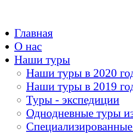
Главная
О нас
Наши туры
Наши туры в 2020 го
Наши туры в 2019 го
Туры - экспедиции
Однодневные туры и
Специализированные 