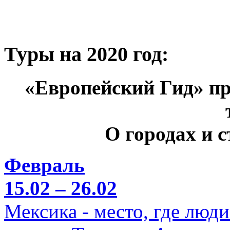
Туры на 2020 год:
«Европейский Гид» пр
О городах и 
Февраль
15.02 – 26.02
Мексика - место, где люд