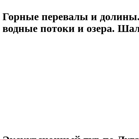
Горные перевалы и долины.
водные потоки и озера. Шал