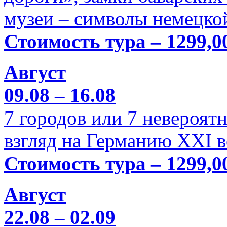
музеи – символы немецкой
Стоимость тура – 1299,0
Август
09.08 – 16.08
7 городов или 7 невероя
взгляд на Германию XXI в
Стоимость тура – 1299,0
Август
22.08 – 02.09