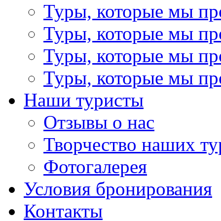
Туры, которые мы пр
Туры, которые мы пр
Туры, которые мы пр
Туры, которые мы пр
Наши туристы
Отзывы о нас
Творчество наших ту
Фотогалерея
Условия бронирования
Контакты