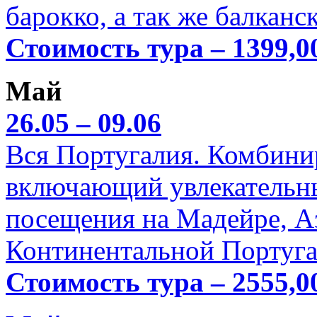
барокко, а так же балканс
Стоимость тура – 1399,0
Май
26.05 – 09.06
Вся Португалия. Комбини
включающий увлекательн
посещения на Мадейре, А
Континентальной Португа
Стоимость тура – 2555,0