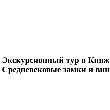
Экскурсионный тур в Княж
Средневековые замки и ви