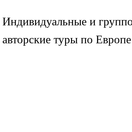
Индивидуальные и групп
авторские туры по Европе