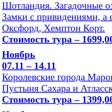
Шотландия. Загадочные оз
Замки с привидениями, а 
Оксфорд, Хемптон Корт.
Стоимость тура – 1699,0
Ноябрь
07.11 – 14.11
Королевские города Марок
Пустыня Сахара и Атласск
Стоимость тура – 1399,0