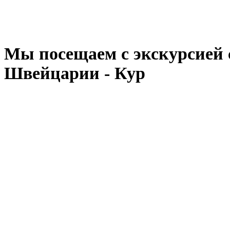
Мы посещаем с экскурсией
Швейцарии - Кур