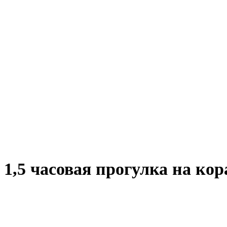
1,5 часовая прогулка на ко