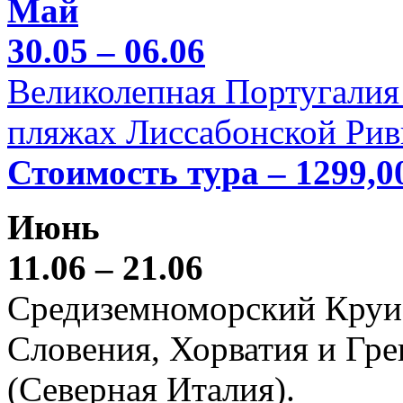
Май
30.05 – 06.06
Великолепная Португалия 
пляжах Лиссабонской Рив
Стоимость тура – 1299,0
Июнь
11.06 – 21.06
Средиземноморский Круиз (
Словения, Хорватия и Гре
(Северная Италия).