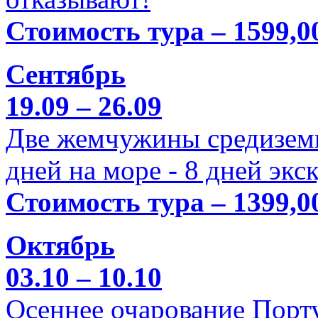
Стоимость тура – 1599,0
Сентябрь
19.09 – 26.09
Две жемчужины средиземн
дней на море - 8 дней экс
Стоимость тура – 1399,0
Октябрь
03.10 – 10.10
Осеннее очарование Порт