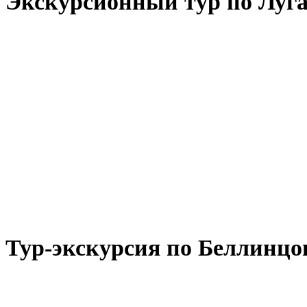
Экскурсионный тур по Луг
Тур-экскурсия по Беллинцо