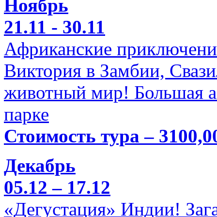
Ноябрь
21.11 - 30.11
Африканские приключени
Виктория в Замбии, Свази
животный мир! Большая а
парке
Стоимость тура – 3100,0
Декабрь
05.12 – 17.12
«Дегустация» Индии! Заг