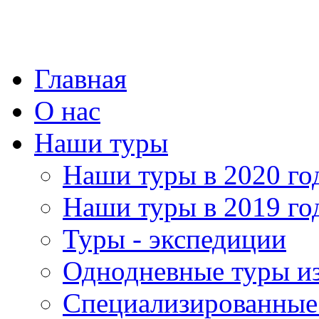
Главная
О нас
Наши туры
Наши туры в 2020 го
Наши туры в 2019 го
Туры - экспедиции
Однодневные туры и
Специализированные 