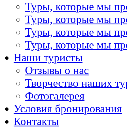
Туры, которые мы пр
Туры, которые мы пр
Туры, которые мы пр
Туры, которые мы пр
Наши туристы
Отзывы о нас
Творчество наших ту
Фотогалерея
Условия бронирования
Контакты