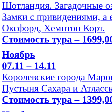
Шотландия. Загадочные оз
Замки с привидениями, а 
Оксфорд, Хемптон Корт.
Стоимость тура – 1699,0
Ноябрь
07.11 – 14.11
Королевские города Марок
Пустыня Сахара и Атласск
Стоимость тура – 1399,0