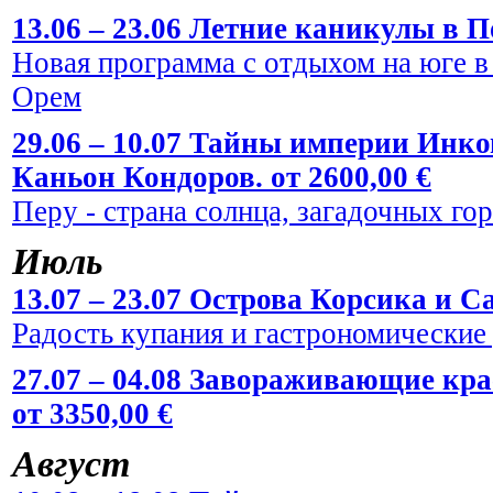
13.06 – 23.06 Летние каникулы в По
Новая программа с отдыхом на юге в
Орем
29.06 – 10.07 Тайны империи Инко
Каньон Кондоров. от 2600,00 €
Перу - страна солнца, загадочных го
Июль
13.07 – 23.07 Острова Корсика и Са
Радость купания и гастрономические
27.07 – 04.08 Завораживающие кр
от 3350,00 €
Август