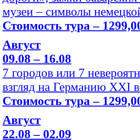
музеи – символы немецкой
Стоимость тура – 1299,0
Август
09.08 – 16.08
7 городов или 7 невероя
взгляд на Германию XXI в
Стоимость тура – 1299,0
Август
22.08 – 02.09