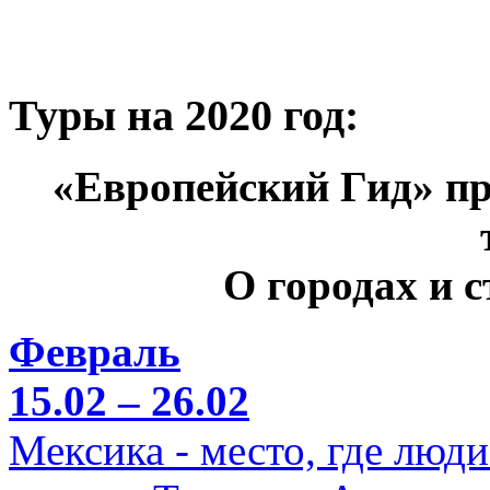
Туры на 2020 год:
«Европейский Гид» пр
О городах и 
Февраль
15.02 – 26.02
Мексика - место, где люд