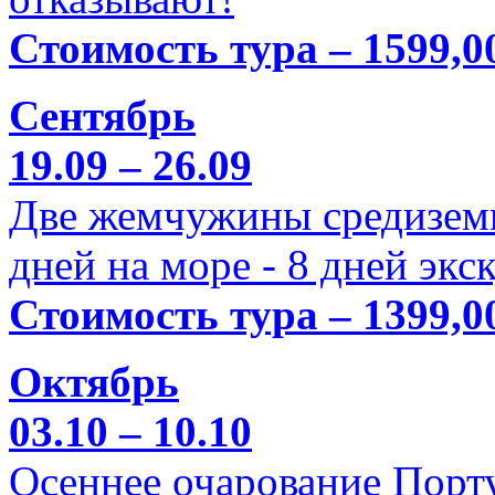
Стоимость тура – 1599,0
Сентябрь
19.09 – 26.09
Две жемчужины средиземн
дней на море - 8 дней экс
Стоимость тура – 1399,0
Октябрь
03.10 – 10.10
Осеннее очарование Порт