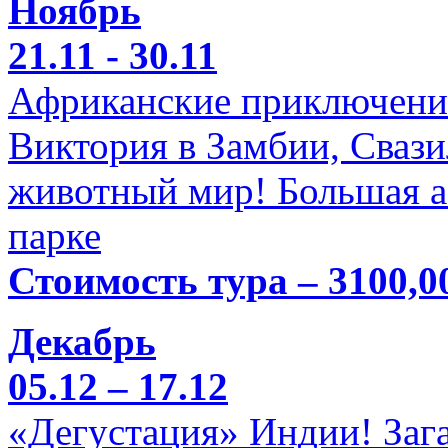
Ноябрь
21.11 - 30.11
Африканские приключени
Виктория в Замбии, Свази
животный мир! Большая а
парке
Стоимость тура – 3100,0
Декабрь
05.12 – 17.12
«Дегустация» Индии! Заг