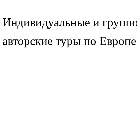
Индивидуальные и групп
авторские туры по Европе