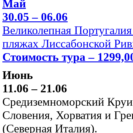
Май
30.05 – 06.06
Великолепная Португалия 
пляжах Лиссабонской Рив
Стоимость тура – 1299,0
Июнь
11.06 – 21.06
Средиземноморский Круиз (
Словения, Хорватия и Гре
(Северная Италия).