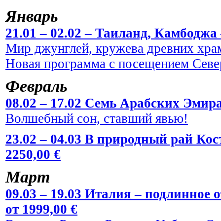
Январь
21.01 – 02.02 – Таиланд, Камбоджа 
Мир джунглей, кружева древних храм
Новая программа с посещением Севе
Февраль
08.02 – 17.02 Семь Арабских Эмира
Волшебный сон, ставший явью!
23.02 – 04.03 В природный рай Кос
2250,00 €
Март
09.03 – 19.03 Италия – подлинное
от 1999,00 €