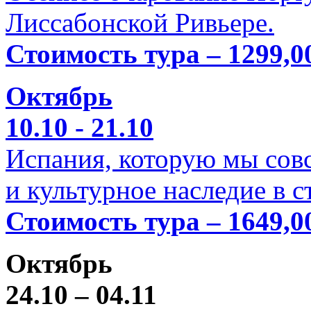
Лиссабонской Ривьере.
Стоимость тура – 1299,0
Октябрь
10.10 - 21.10
Испания, которую мы совс
и культурное наследие в 
Стоимость тура – 1649,0
Октябрь
24.10 – 04.11