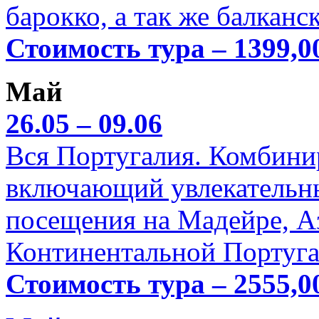
барокко, а так же балканс
Стоимость тура – 1399,0
Май
26.05 – 09.06
Вся Португалия. Комбини
включающий увлекательн
посещения на Мадейре, А
Континентальной Португа
Стоимость тура – 2555,0