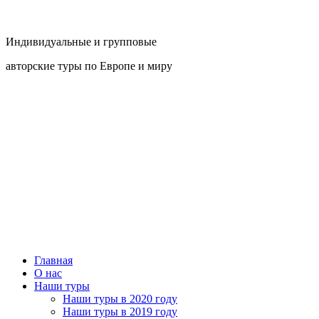
Индивидуальные и групповые
авторские туры по Европе и миру
Главная
О нас
Наши туры
Наши туры в 2020 году
Наши туры в 2019 году