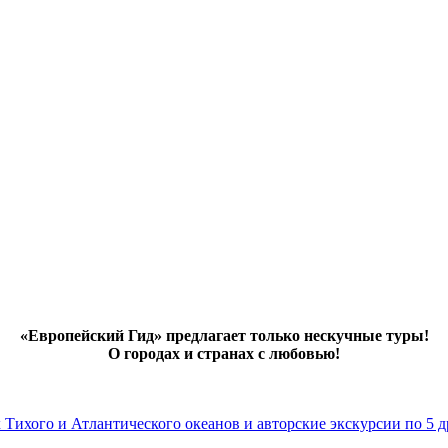
«Европейский Гид» предлагает только нескучные туры!
О городах и странах с любовью!
х Тихого и Атлантического океанов и авторские экскурсии по 5 д