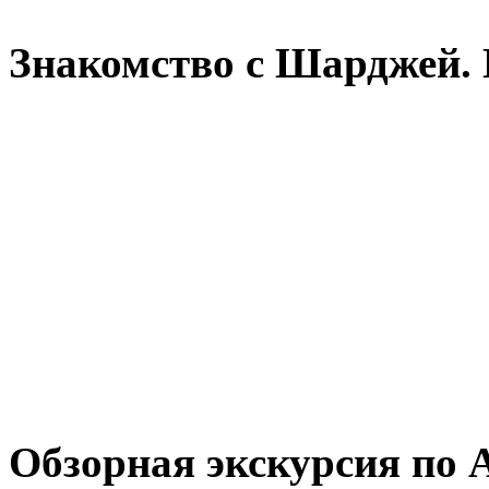
Знакомство с Шарджей.
Обзорная экскурсия по 