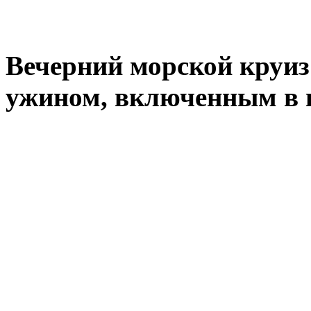
Вечерний морской круиз
ужином, включенным в 