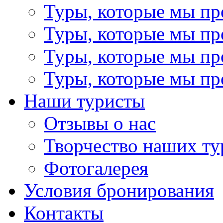
Туры, которые мы пр
Туры, которые мы пр
Туры, которые мы пр
Туры, которые мы пр
Наши туристы
Отзывы о нас
Творчество наших ту
Фотогалерея
Условия бронирования
Контакты