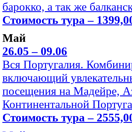
барокко, а так же балканс
Стоимость тура – 1399,0
Май
26.05 – 09.06
Вся Португалия. Комбини
включающий увлекательн
посещения на Мадейре, А
Континентальной Португа
Стоимость тура – 2555,0