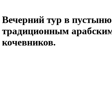
Вечерний тур в пустыню
традиционным арабским
кочевников.