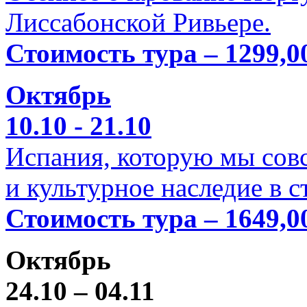
Лиссабонской Ривьере.
Стоимость тура – 1299,0
Октябрь
10.10 - 21.10
Испания, которую мы совс
и культурное наследие в 
Стоимость тура – 1649,0
Октябрь
24.10 – 04.11