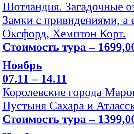
Шотландия. Загадочные оз
Замки с привидениями, а 
Оксфорд, Хемптон Корт.
Стоимость тура – 1699,0
Ноябрь
07.11 – 14.11
Королевские города Марок
Пустыня Сахара и Атласск
Стоимость тура – 1399,0