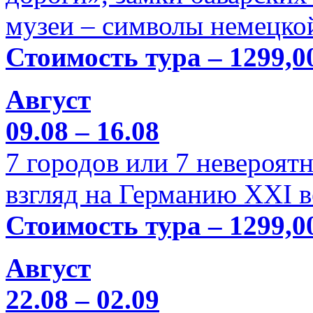
музеи – символы немецкой
Стоимость тура – 1299,0
Август
09.08 – 16.08
7 городов или 7 невероя
взгляд на Германию XXI в
Стоимость тура – 1299,0
Август
22.08 – 02.09