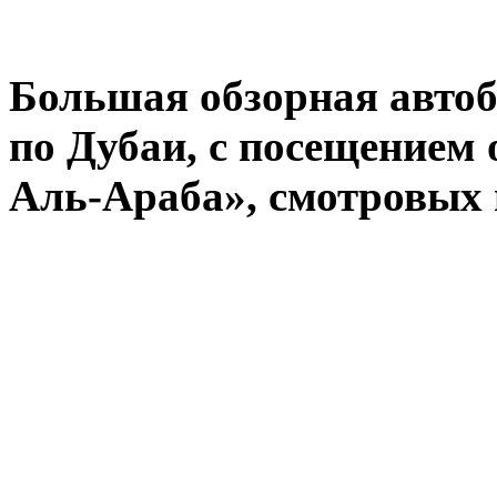
Большая обзорная автоб
по Дубаи, с посещением
Аль-Араба», смотровых