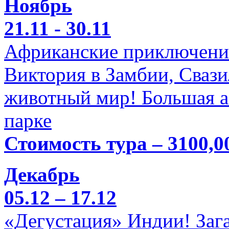
Ноябрь
21.11 - 30.11
Африканские приключени
Виктория в Замбии, Свази
животный мир! Большая а
парке
Стоимость тура – 3100,0
Декабрь
05.12 – 17.12
«Дегустация» Индии! Заг