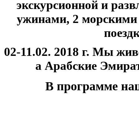
экскурсионной и разв
ужинами, 2 морскими
поезд
02-11.02. 2018 г. Мы жи
а Арабские Эмира
В программе наш