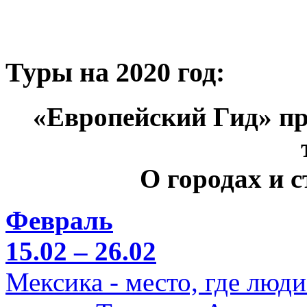
Туры на 2020 год:
«Европейский Гид» пр
О городах и 
Февраль
15.02 – 26.02
Мексика - место, где люд