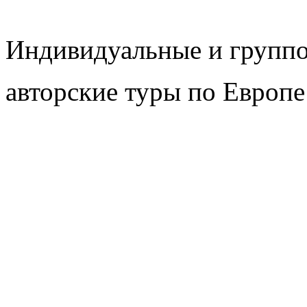
Индивидуальные и групп
авторские туры по Европе