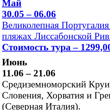
Май
30.05 – 06.06
Великолепная Португалия 
пляжах Лиссабонской Рив
Стоимость тура – 1299,0
Июнь
11.06 – 21.06
Средиземноморский Круиз (
Словения, Хорватия и Гре
(Северная Италия).