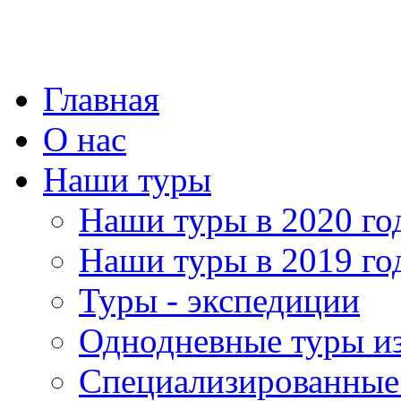
Главная
О нас
Наши туры
Наши туры в 2020 го
Наши туры в 2019 го
Туры - экспедиции
Однодневные туры и
Специализированные 