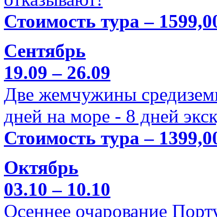
Стоимость тура – 1599,0
Сентябрь
19.09 – 26.09
Две жемчужины средиземн
дней на море - 8 дней экс
Стоимость тура – 1399,0
Октябрь
03.10 – 10.10
Осеннее очарование Порт