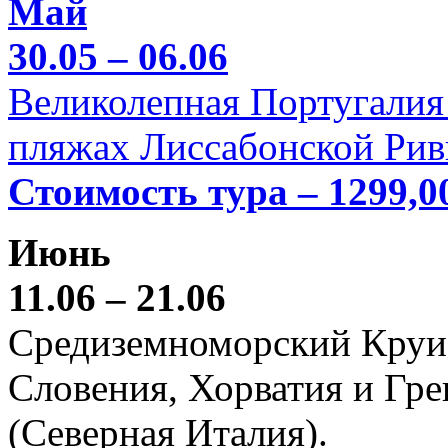
Май
30.05 – 06.06
Великолепная Португалия 
пляжах Лиссабонской Рив
Стоимость тура – 1299,0
Июнь
11.06 – 21.06
Средиземноморский Круиз (
Словения, Хорватия и Гре
(Северная Италия).