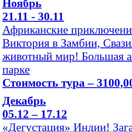
Ноябрь
21.11 - 30.11
Африканские приключени
Виктория в Замбии, Свази
животный мир! Большая а
парке
Стоимость тура – 3100,0
Декабрь
05.12 – 17.12
«Дегустация» Индии! Заг