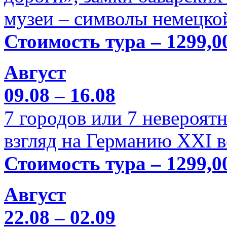
музеи – символы немецкой
Стоимость тура – 1299,0
Август
09.08 – 16.08
7 городов или 7 невероя
взгляд на Германию XXI в
Стоимость тура – 1299,0
Август
22.08 – 02.09