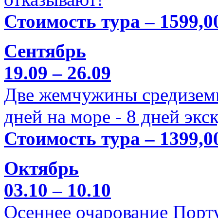
Стоимость тура – 1599,0
Сентябрь
19.09 – 26.09
Две жемчужины средиземн
дней на море - 8 дней экс
Стоимость тура – 1399,0
Октябрь
03.10 – 10.10
Осеннее очарование Порт