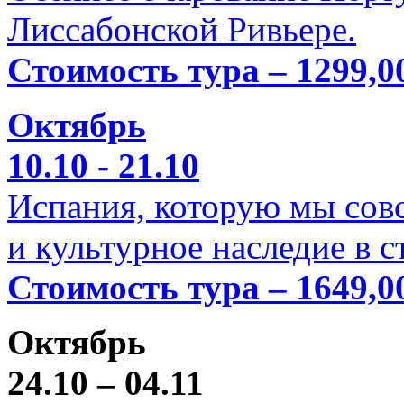
Лиссабонской Ривьере.
Стоимость тура – 1299,0
Октябрь
10.10 - 21.10
Испания, которую мы совс
и культурное наследие в 
Стоимость тура – 1649,0
Октябрь
24.10 – 04.11