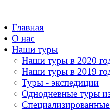
Главная
О нас
Наши туры
Наши туры в 2020 го
Наши туры в 2019 го
Туры - экспедиции
Однодневные туры и
Специализированные 