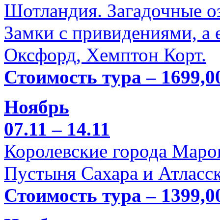
Шотландия. Загадочные оз
Замки с привидениями, а 
Оксфорд, Хемптон Корт.
Стоимость тура – 1699,0
Ноябрь
07.11 – 14.11
Королевские города Марок
Пустыня Сахара и Атласск
Стоимость тура – 1399,0