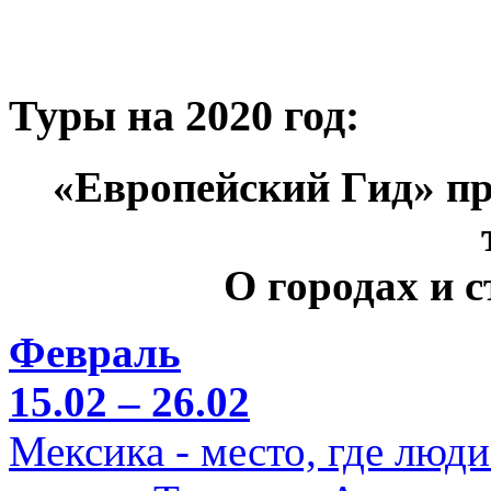
Туры на 2020 год:
«Европейский Гид» пр
О городах и 
Февраль
15.02 – 26.02
Мексика - место, где люд