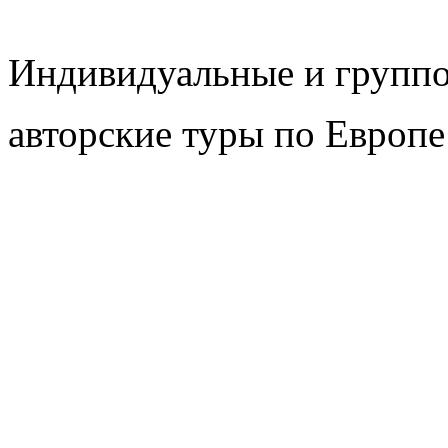
Индивидуальные и групп
авторские туры по Европе