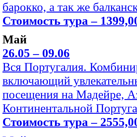
барокко, а так же балканс
Стоимость тура – 1399,0
Май
26.05 – 09.06
Вся Португалия. Комбини
включающий увлекательн
посещения на Мадейре, А
Континентальной Португа
Стоимость тура – 2555,0