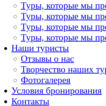
Туры, которые мы пр
Туры, которые мы пр
Туры, которые мы пр
Туры, которые мы пр
Наши туристы
Отзывы о нас
Творчество наших ту
Фотогалерея
Условия бронирования
Контакты