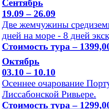
Сентябрь
19.09 – 26.09
Две жемчужины средиземн
дней на море - 8 дней экс
Стоимость тура – 1399,0
Октябрь
03.10 – 10.10
Осеннее очарование Порт
Лиссабонской Ривьере.
Стоимость тура – 1299,0