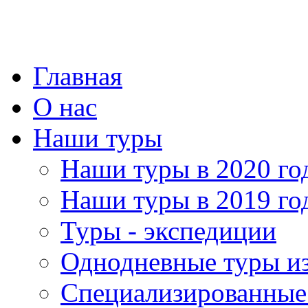
Главная
О нас
Наши туры
Наши туры в 2020 го
Наши туры в 2019 го
Туры - экспедиции
Однодневные туры и
Специализированные 