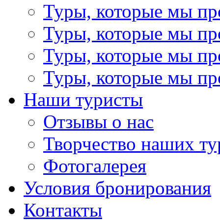
Туры, которые мы пр
Туры, которые мы пр
Туры, которые мы пр
Туры, которые мы пр
Наши туристы
Отзывы о нас
Творчество наших ту
Фотогалерея
Условия бронирования
Контакты