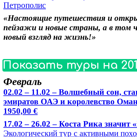
Петрополис
«Настоящие путешествия и откры
пейзажи и новые страны, а в том 
новый взгляд на жизнь!»
Показать туры на 201
Февраль
02.02 – 11.02 – Волшебный сон, 
эмиратов ОАЭ и королевство Оман
1950,00 €
17.02 – 26.02 – Коста Рика значит 
Экологический тур с активными пох