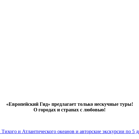
«Европейский Гид» предлагает только нескучные туры!
О городах и странах с любовью!
х Тихого и Атлантического океанов и авторские экскурсии по 5 д