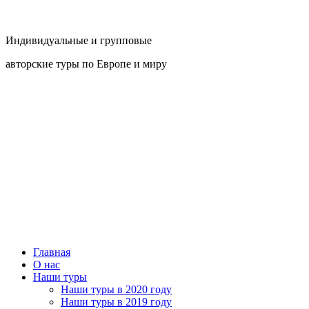
Индивидуальные и групповые
авторские туры по Европе и миру
Главная
О нас
Наши туры
Наши туры в 2020 году
Наши туры в 2019 году