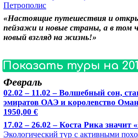
Петрополис
«Настоящие путешествия и откры
пейзажи и новые страны, а в том 
новый взгляд на жизнь!»
Показать туры на 201
Февраль
02.02 – 11.02 – Волшебный сон, 
эмиратов ОАЭ и королевство Оман
1950,00 €
17.02 – 26.02 – Коста Рика значит 
Экологический тур с активными пох