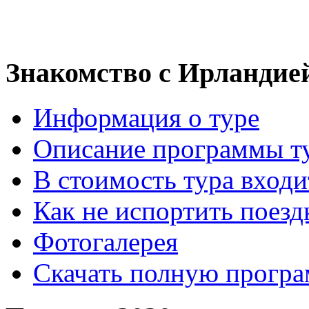
Знакомство с Ирландие
Информация о туре
Описание программы т
В стоимость тура входи
Как не испортить поезд
Фотогалерея
Скачать полную прогр