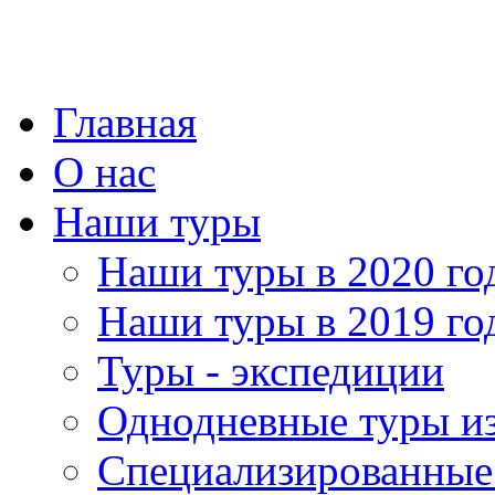
Главная
О нас
Наши туры
Наши туры в 2020 го
Наши туры в 2019 го
Туры - экспедиции
Однодневные туры и
Специализированные 