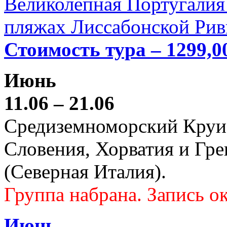
Великолепная Португалия 
пляжах Лиссабонской Рив
Стоимость тура – 1299,0
Июнь
11.06 – 21.06
Средиземноморский Круиз (
Словения, Хорватия и Гре
(Северная Италия).
Группа набрана. Запись ок
Июнь