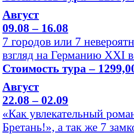
Август
09.08 – 16.08
7 городов или 7 невероя
взгляд на Германию XXI в
Стоимость тура – 1299,0
Август
22.08 – 02.09
«Как увлекательный роман
Бретань!», а так же 7 зам