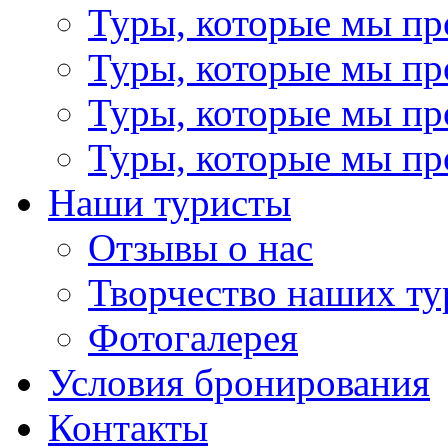
Туры, которые мы пр
Туры, которые мы пр
Туры, которые мы пр
Туры, которые мы пр
Наши туристы
Отзывы о нас
Творчество наших ту
Фотогалерея
Условия бронирования
Контакты