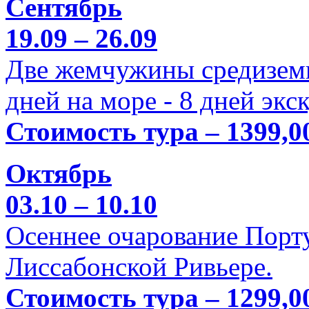
Сентябрь
19.09 – 26.09
Две жемчужины средиземн
дней на море - 8 дней экс
Стоимость тура – 1399,0
Октябрь
03.10 – 10.10
Осеннее очарование Порт
Лиссабонской Ривьере.
Стоимость тура – 1299,0