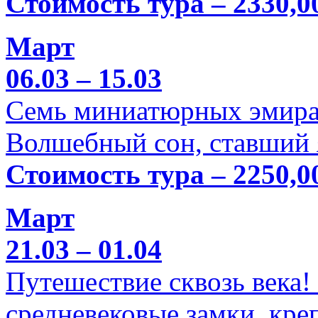
Стоимость тура – 2330,0
Март
06.03 – 15.03
Семь миниатюрных эмира
Волшебный сон, ставший 
Стоимость тура – 2250,0
Март
21.03 – 01.04
Путешествие сквозь века!
средневековые замки, кре