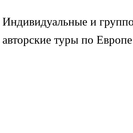
Индивидуальные и групп
авторские туры по Европе