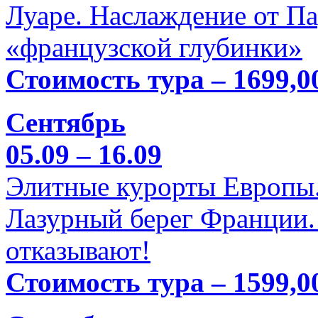
Луаре. Наслаждение от П
«французской глубинки»
Стоимость тура – 1699,0
Сентябрь
05.09 – 16.09
Элитные курорты Европы.
Лазурный берег Франции. 
отказывают!
Стоимость тура – 1599,0