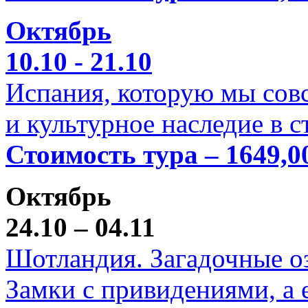
Октябрь
10.10 - 21.10
Испания, которую мы совс
и культурное наследие в 
Стоимость тура – 1649,0
Октябрь
24.10 – 04.11
Шотландия. Загадочные оз
Замки с привидениями, а 