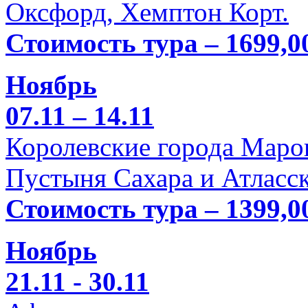
Оксфорд, Хемптон Корт.
Стоимость тура – 1699,0
Ноябрь
07.11 – 14.11
Королевские города Марок
Пустыня Сахара и Атласск
Стоимость тура – 1399,0
Ноябрь
21.11 - 30.11