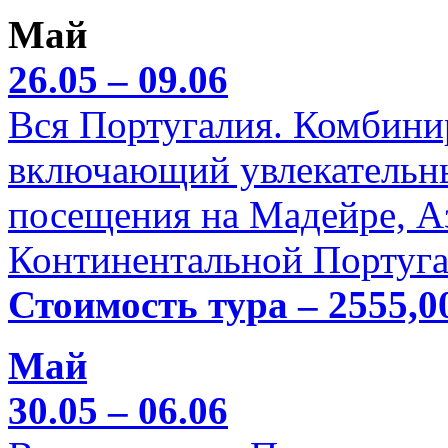
Май
26.05 – 09.06
Вся Португалия. Комбини
включающий увлекательн
посещения на Мадейре, А
Континентальной Португа
Стоимость тура – 2555,0
Май
30.05 – 06.06