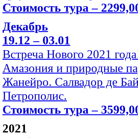
Стоимость тура – 2299,0
Декабрь
19.12 – 03.01
Встреча Нового 2021 года
Амазония и природные па
Жанейро. Салвадор де Бай
Петрополис.
Стоимость тура – 3599,0
2021