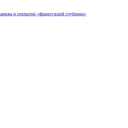
 Парижа и открытие «французской глубинки»