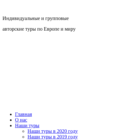
Индивидуальные и групповые
авторские туры по Европе и миру
Главная
О нас
Наши туры
Наши туры в 2020 году
Наши туры в 2019 году