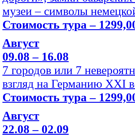
музеи – символы немецкой
Стоимость тура – 1299,0
Август
09.08 – 16.08
7 городов или 7 невероя
взгляд на Германию XXI в
Стоимость тура – 1299,0
Август
22.08 – 02.09