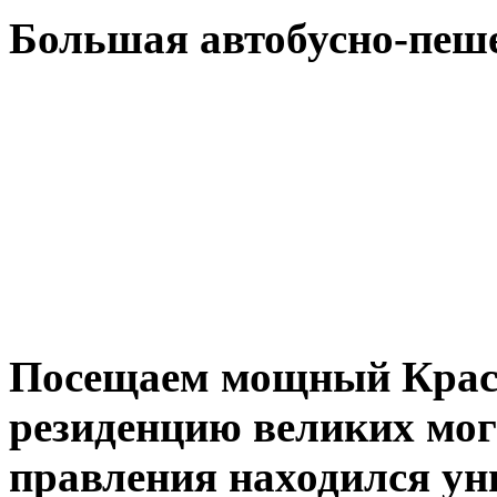
Большая автобусно-пеше
Посещаем мощный Крас
резиденцию великих мого
правления находился у