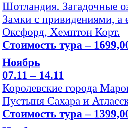
Шотландия. Загадочные оз
Замки с привидениями, а 
Оксфорд, Хемптон Корт.
Стоимость тура – 1699,0
Ноябрь
07.11 – 14.11
Королевские города Марок
Пустыня Сахара и Атласск
Стоимость тура – 1399,0