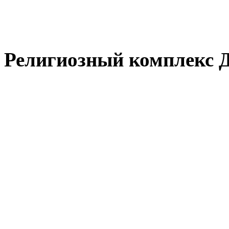
Религиозный комплекс 