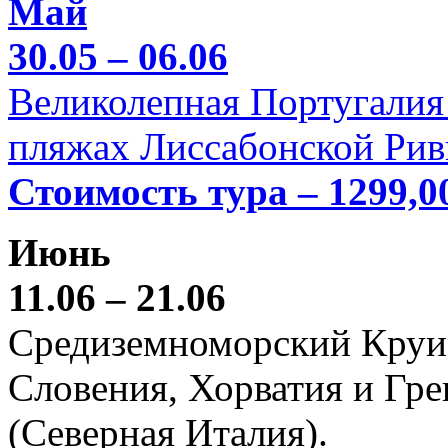
Май
30.05 – 06.06
Великолепная Португалия 
пляжах Лиссабонской Рив
Стоимость тура – 1299,0
Июнь
11.06 – 21.06
Средиземноморский Круиз (
Словения, Хорватия и Гре
(Северная Италия).