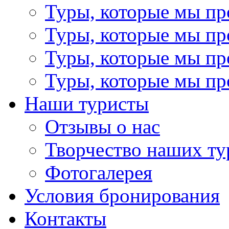
Туры, которые мы пр
Туры, которые мы пр
Туры, которые мы пр
Туры, которые мы пр
Наши туристы
Отзывы о нас
Творчество наших ту
Фотогалерея
Условия бронирования
Контакты