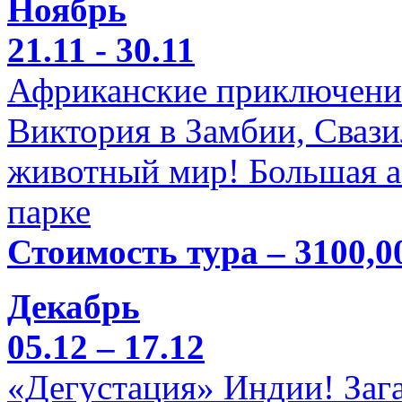
Ноябрь
21.11 - 30.11
Африканские приключени
Виктория в Замбии, Свази
животный мир! Большая а
парке
Стоимость тура – 3100,0
Декабрь
05.12 – 17.12
«Дегустация» Индии! Заг