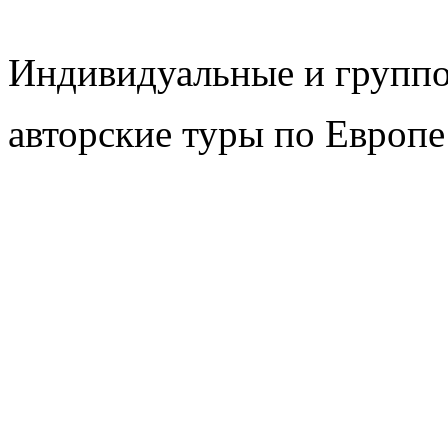
Индивидуальные и групп
авторские туры по Европе