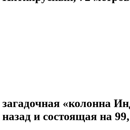
загадочная «колонна Инд
назад и состоящая на 99