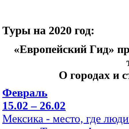
Туры на 2020 год:
«Европейский Гид» пр
О городах и 
Февраль
15.02 – 26.02
Мексика - место, где люд