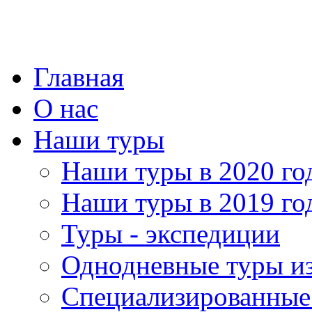
Главная
О нас
Наши туры
Наши туры в 2020 го
Наши туры в 2019 го
Туры - экспедиции
Однодневные туры и
Специализированные 