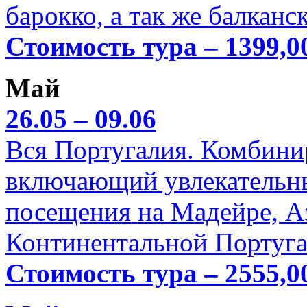
барокко, а так же балканс
Стоимость тура – 1399,0
Май
26.05 – 09.06
Вся Португалия. Комбини
включающий увлекательн
посещения на Мадейре, А
Континентальной Португа
Стоимость тура – 2555,0