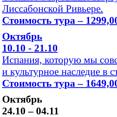
Лиссабонской Ривьере.
Стоимость тура – 1299,0
Октябрь
10.10 - 21.10
Испания, которую мы совс
и культурное наследие в 
Стоимость тура – 1649,0
Октябрь
24.10 – 04.11