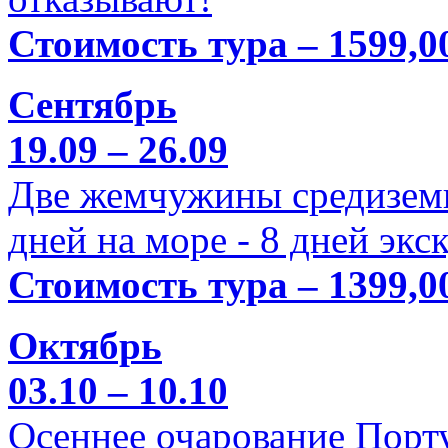
Стоимость тура – 1599,0
Сентябрь
19.09 – 26.09
Две жемчужины средиземн
дней на море - 8 дней экс
Стоимость тура – 1399,0
Октябрь
03.10 – 10.10
Осеннее очарование Порт