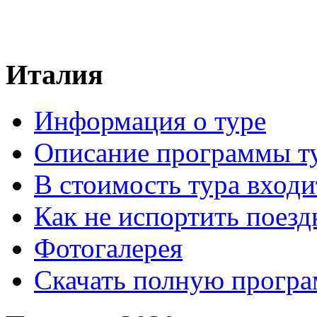
Италия
Информация о туре
Описание программы т
В стоимость тура входи
Как не испортить поезд
Фотогалерея
Скачать полную прогр