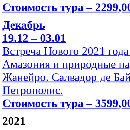
Стоимость тура – 2299,0
Декабрь
19.12 – 03.01
Встреча Нового 2021 года
Амазония и природные па
Жанейро. Салвадор де Бай
Петрополис.
Стоимость тура – 3599,0
2021