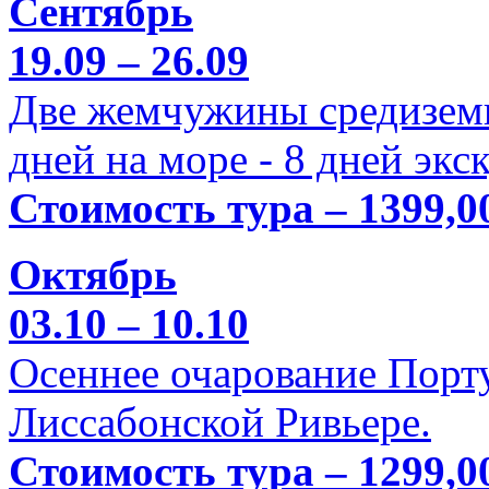
Сентябрь
19.09 – 26.09
Две жемчужины средиземн
дней на море - 8 дней экс
Стоимость тура – 1399,0
Октябрь
03.10 – 10.10
Осеннее очарование Порт
Лиссабонской Ривьере.
Стоимость тура – 1299,0