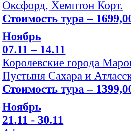
Оксфорд, Хемптон Корт.
Стоимость тура – 1699,0
Ноябрь
07.11 – 14.11
Королевские города Марок
Пустыня Сахара и Атласск
Стоимость тура – 1399,0
Ноябрь
21.11 - 30.11