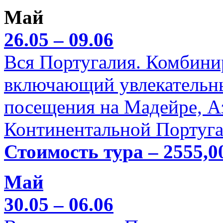
Май
26.05 – 09.06
Вся Португалия. Комбини
включающий увлекательн
посещения на Мадейре, А
Континентальной Португа
Стоимость тура – 2555,0
Май
30.05 – 06.06