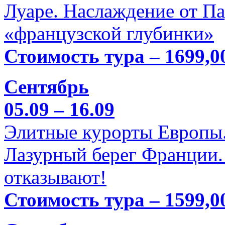
Луаре. Наслаждение от П
«французской глубинки»
Стоимость тура – 1699,0
Сентябрь
05.09 – 16.09
Элитные курорты Европы.
Лазурный берег Франции. 
отказывают!
Стоимость тура – 1599,0