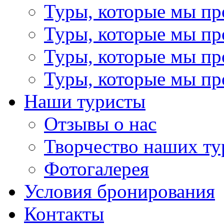
Туры, которые мы пр
Туры, которые мы пр
Туры, которые мы пр
Туры, которые мы пр
Наши туристы
Отзывы о нас
Творчество наших ту
Фотогалерея
Условия бронирования
Контакты