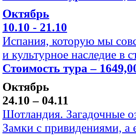
Октябрь
10.10 - 21.10
Испания, которую мы совс
и культурное наследие в 
Стоимость тура – 1649,0
Октябрь
24.10 – 04.11
Шотландия. Загадочные оз
Замки с привидениями, а 