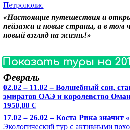
Петрополис
«Настоящие путешествия и откры
пейзажи и новые страны, а в том 
новый взгляд на жизнь!»
Показать туры на 201
Февраль
02.02 – 11.02 – Волшебный сон, 
эмиратов ОАЭ и королевство Оман
1950,00 €
17.02 – 26.02 – Коста Рика значит 
Экологический тур с активными пох