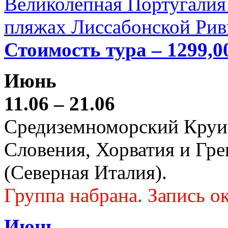
Великолепная Португалия 
пляжах Лиссабонской Рив
Стоимость тура – 1299,0
Июнь
11.06 – 21.06
Средиземноморский Круиз (
Словения, Хорватия и Гре
(Северная Италия).
Группа набрана. Запись ок
Июнь