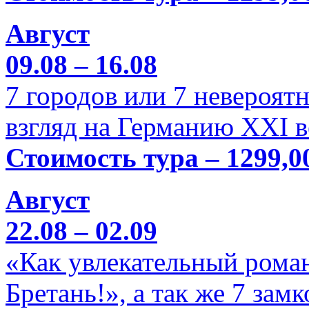
Август
09.08 – 16.08
7 городов или 7 невероя
взгляд на Германию XXI в
Стоимость тура – 1299,0
Август
22.08 – 02.09
«Как увлекательный роман
Бретань!», а так же 7 зам