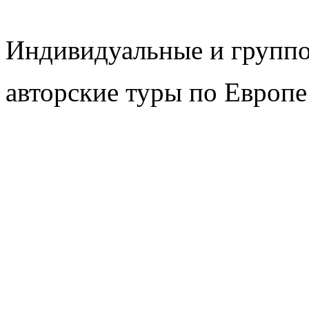
Индивидуальные и групп
авторские туры по Европе