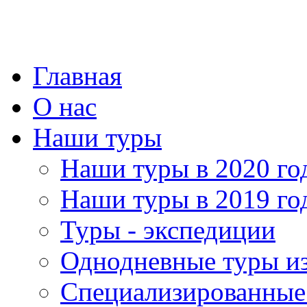
Главная
О нас
Наши туры
Наши туры в 2020 го
Наши туры в 2019 го
Туры - экспедиции
Однодневные туры и
Специализированные 