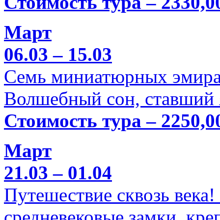
Стоимость тура – 2330,0
Март
06.03 – 15.03
Семь миниатюрных эмира
Волшебный сон, ставший 
Стоимость тура – 2250,0
Март
21.03 – 01.04
Путешествие сквозь века!
средневековые замки, кре