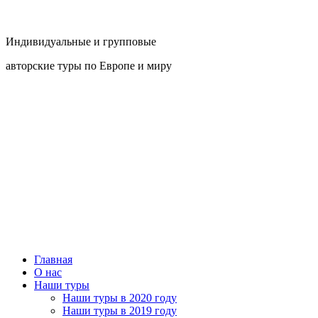
Индивидуальные и групповые
авторские туры по Европе и миру
Главная
О нас
Наши туры
Наши туры в 2020 году
Наши туры в 2019 году