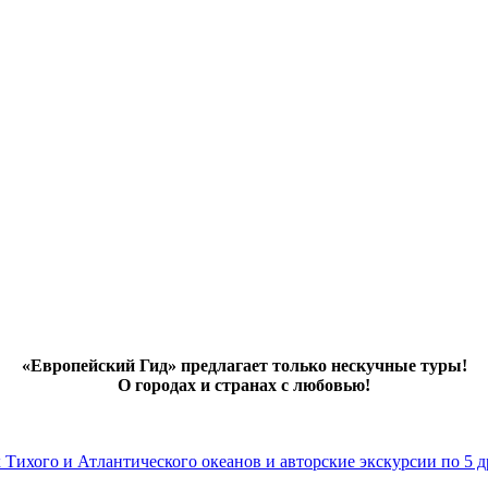
«Европейский Гид» предлагает только нескучные туры!
О городах и странах с любовью!
х Тихого и Атлантического океанов и авторские экскурсии по 5 д