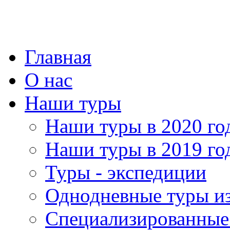
Главная
О нас
Наши туры
Наши туры в 2020 го
Наши туры в 2019 го
Туры - экспедиции
Однодневные туры и
Специализированные 