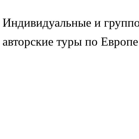
Индивидуальные и групп
авторские туры по Европе