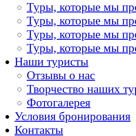
Туры, которые мы пр
Туры, которые мы пр
Туры, которые мы пр
Туры, которые мы пр
Наши туристы
Отзывы о нас
Творчество наших ту
Фотогалерея
Условия бронирования
Контакты