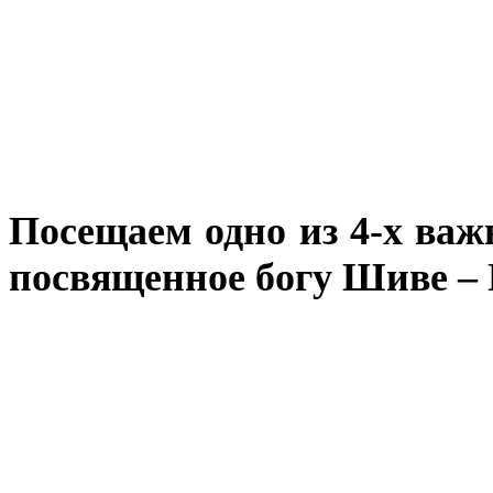
Посещаем одно из 4-х ва
посвященное богу Шиве –