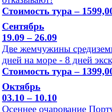
Стоимость тура – 1599,0
Сентябрь
19.09 – 26.09
Две жемчужины средиземн
дней на море - 8 дней экс
Стоимость тура – 1399,0
Октябрь
03.10 – 10.10
Осеннее очарование Порт