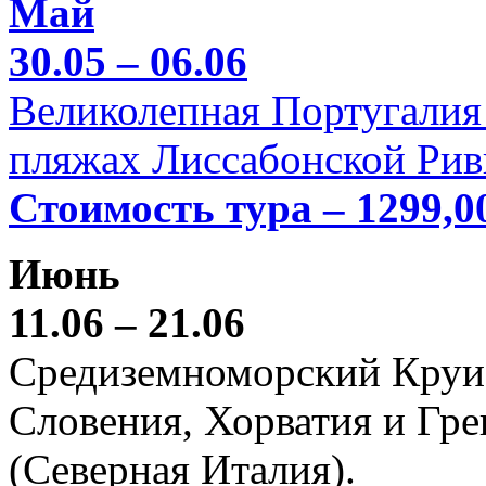
Май
30.05 – 06.06
Великолепная Португалия 
пляжах Лиссабонской Рив
Стоимость тура – 1299,0
Июнь
11.06 – 21.06
Средиземноморский Круиз (
Словения, Хорватия и Гре
(Северная Италия).