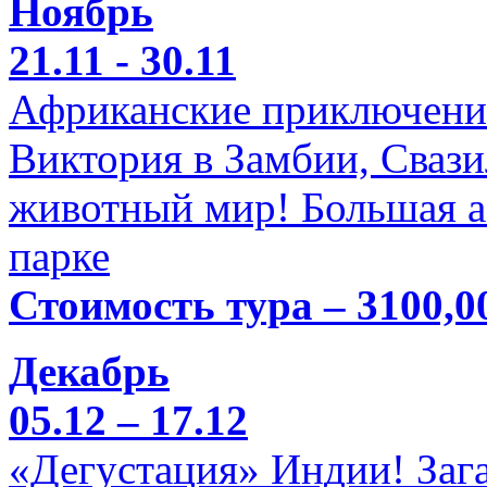
Ноябрь
21.11 - 30.11
Африканские приключени
Виктория в Замбии, Свази
животный мир! Большая а
парке
Стоимость тура – 3100,0
Декабрь
05.12 – 17.12
«Дегустация» Индии! Заг