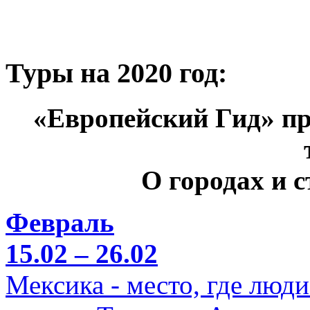
Туры на 2020 год:
«Европейский Гид» пр
О городах и 
Февраль
15.02 – 26.02
Мексика - место, где люд