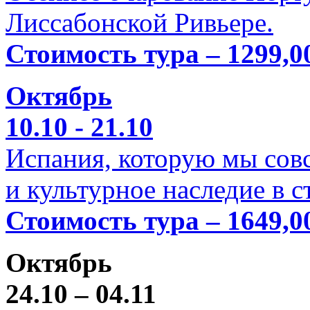
Лиссабонской Ривьере.
Стоимость тура – 1299,0
Октябрь
10.10 - 21.10
Испания, которую мы совс
и культурное наследие в 
Стоимость тура – 1649,0
Октябрь
24.10 – 04.11