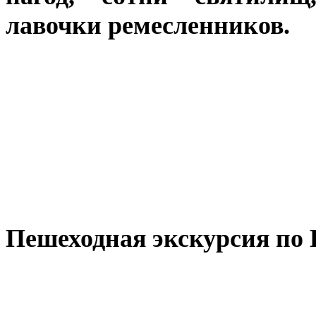
лавочки ремесленников.
Пешеходная экскурсия по 