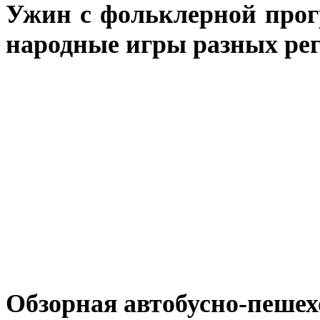
Ужин с фольклерной прог
народные игры разных рег
Обзорная автобусно-пешех