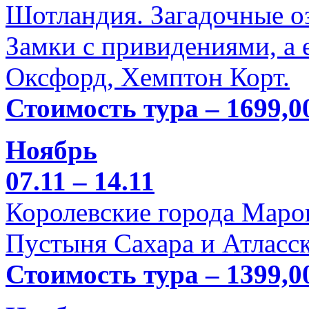
Шотландия. Загадочные оз
Замки с привидениями, а 
Оксфорд, Хемптон Корт.
Стоимость тура – 1699,0
Ноябрь
07.11 – 14.11
Королевские города Марок
Пустыня Сахара и Атласск
Стоимость тура – 1399,0