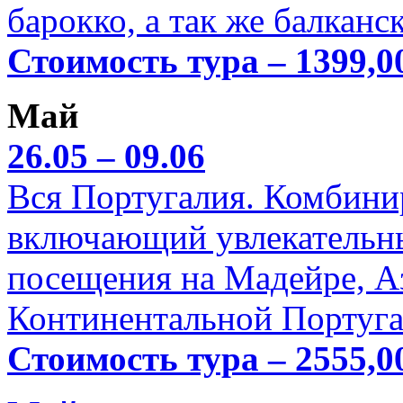
барокко, а так же балканс
Стоимость тура – 1399,0
Май
26.05 – 09.06
Вся Португалия. Комбини
включающий увлекательн
посещения на Мадейре, А
Континентальной Португа
Стоимость тура – 2555,0