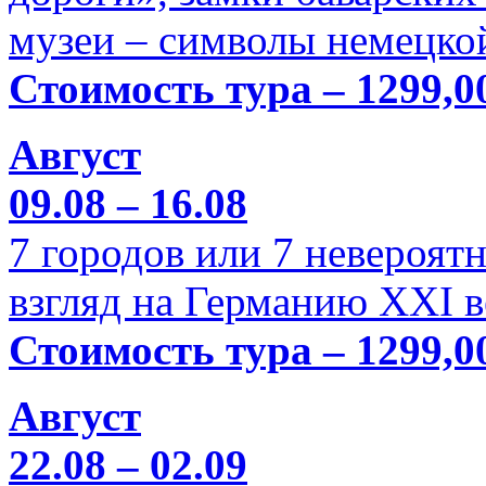
музеи – символы немецкой
Стоимость тура – 1299,0
Август
09.08 – 16.08
7 городов или 7 невероя
взгляд на Германию XXI в
Стоимость тура – 1299,0
Август
22.08 – 02.09